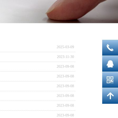
끅
2025-03-09
2023-11-30
뀩
2023-09-08
2023-09-08
낃
2023-09-08
녕
2023-09-08
2023-09-08
2023-09-08