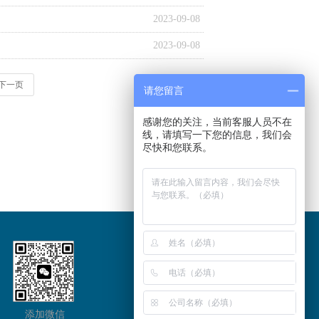
2023-09-08
2023-09-08
下一页
请您留言
感谢您的关注，当前客服人员不在
线，请填写一下您的信息，我们会
尽快和您联系。
添加微信
WhatsApp