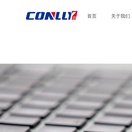
首页
关于我们