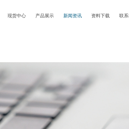
现货中心
产品展示
新闻资讯
资料下载
联系