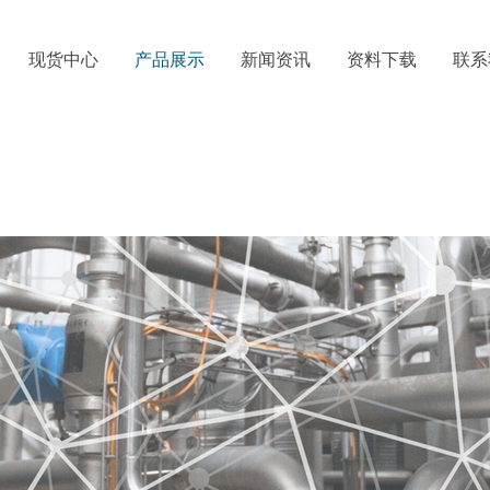
现货中心
产品展示
新闻资讯
资料下载
联系