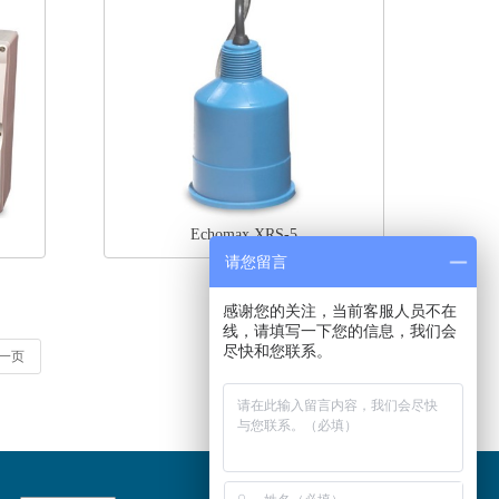
Echomax XRS-5
请您留言
感谢您的关注，当前客服人员不在
线，请填写一下您的信息，我们会
尽快和您联系。
一页