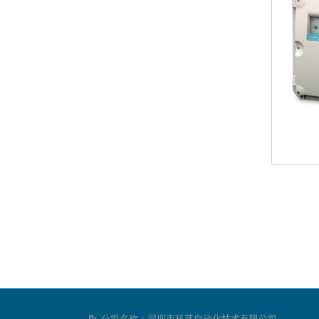
公司名称：
深圳市科莱自动化技术有限公司