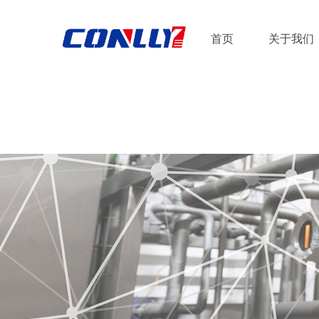
首页
关于我们