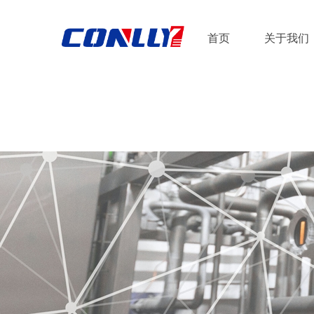
首页
关于我们