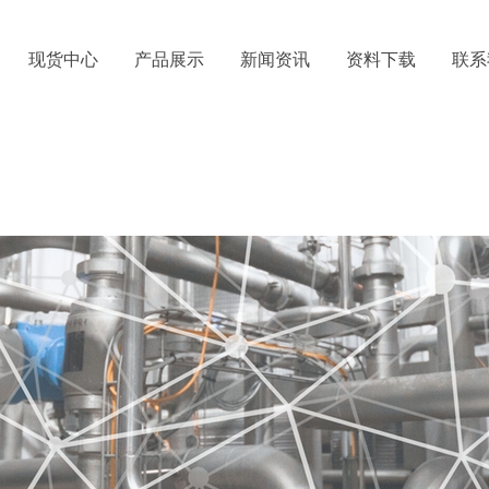
现货中心
产品展示
新闻资讯
资料下载
联系