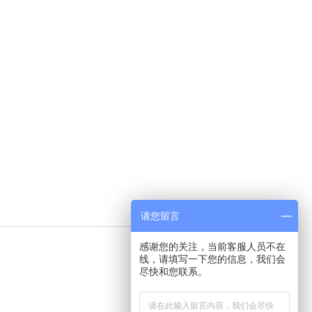
请您留言
感谢您的关注，当前客服人员不在
线，请填写一下您的信息，我们会
尽快和您联系。