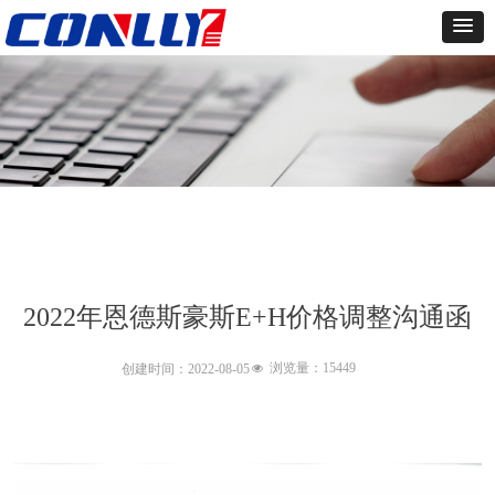
2022年恩德斯豪斯E+H价格调整沟通函
浏览量：15
449
创建时间：
2022-08-05
넶